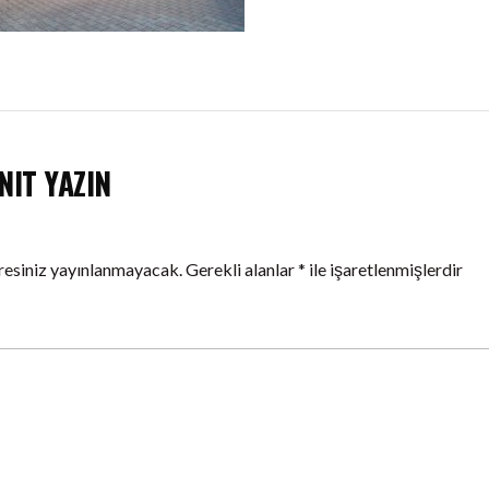
NIT YAZIN
resiniz yayınlanmayacak.
Gerekli alanlar
*
ile işaretlenmişlerdir