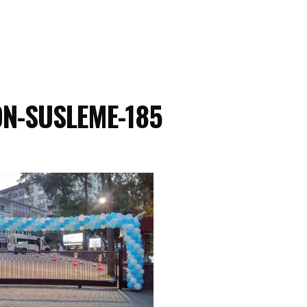
N-SUSLEME-185