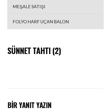
MEŞALE SATIŞI
FOLYO HARF UÇAN BALON
SÜNNET TAHTI (2)
BIR YANIT YAZIN