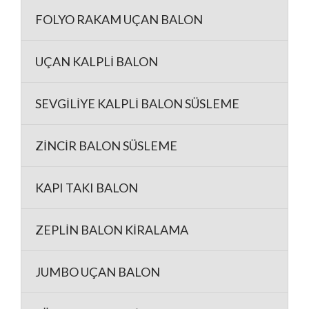
FOLYO RAKAM UÇAN BALON
UÇAN KALPLİ BALON
SEVGİLİYE KALPLİ BALON SÜSLEME
ZİNCİR BALON SÜSLEME
KAPI TAKI BALON
ZEPLİN BALON KİRALAMA
JUMBO UÇAN BALON