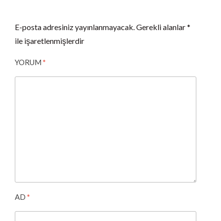
E-posta adresiniz yayınlanmayacak.
Gerekli alanlar
*
ile işaretlenmişlerdir
YORUM
*
AD
*