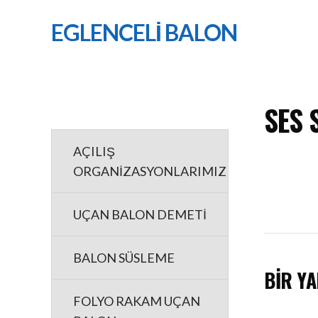
EGLENCELİ BALON
SES 
AÇILIŞ
ORGANİZASYONLARIMIZ
UÇAN BALON DEMETİ
BALON SÜSLEME
BIR YA
FOLYO RAKAM UÇAN