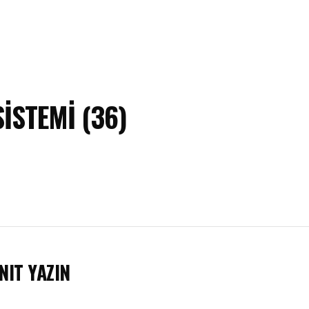
SISTEMI (36)
NIT YAZIN