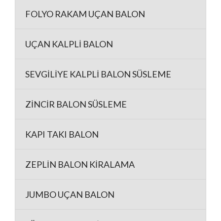
FOLYO RAKAM UÇAN BALON
UÇAN KALPLİ BALON
SEVGİLİYE KALPLİ BALON SÜSLEME
ZİNCİR BALON SÜSLEME
KAPI TAKI BALON
ZEPLİN BALON KİRALAMA
JUMBO UÇAN BALON