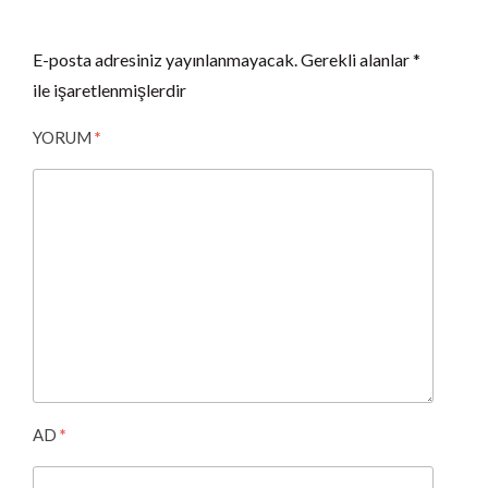
E-posta adresiniz yayınlanmayacak.
Gerekli alanlar
*
ile işaretlenmişlerdir
YORUM
*
AD
*