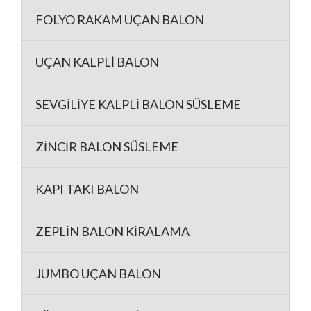
FOLYO RAKAM UÇAN BALON
UÇAN KALPLİ BALON
SEVGİLİYE KALPLİ BALON SÜSLEME
ZİNCİR BALON SÜSLEME
KAPI TAKI BALON
ZEPLİN BALON KİRALAMA
JUMBO UÇAN BALON