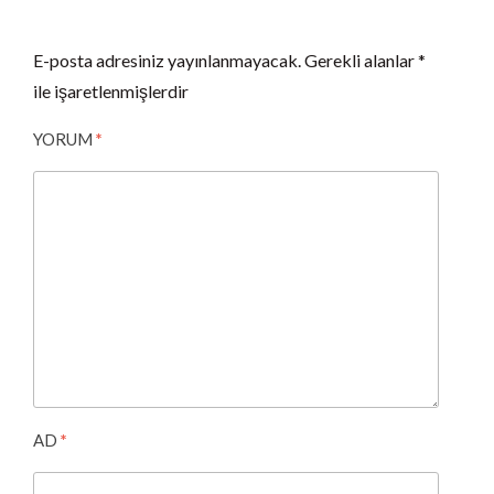
E-posta adresiniz yayınlanmayacak.
Gerekli alanlar
*
ile işaretlenmişlerdir
YORUM
*
AD
*