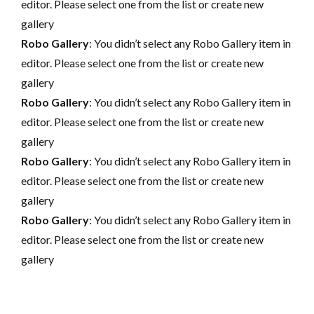
editor. Please select one from the list or create new
gallery
Robo Gallery
: You didn’t select any Robo Gallery item in
editor. Please select one from the list or create new
gallery
Robo Gallery
: You didn’t select any Robo Gallery item in
editor. Please select one from the list or create new
gallery
Robo Gallery
: You didn’t select any Robo Gallery item in
editor. Please select one from the list or create new
gallery
Robo Gallery
: You didn’t select any Robo Gallery item in
editor. Please select one from the list or create new
gallery