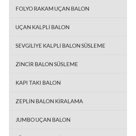
FOLYO RAKAM UÇAN BALON
UÇAN KALPLİ BALON
SEVGİLİYE KALPLİ BALON SÜSLEME
ZİNCİR BALON SÜSLEME
KAPI TAKI BALON
ZEPLİN BALON KİRALAMA
JUMBO UÇAN BALON