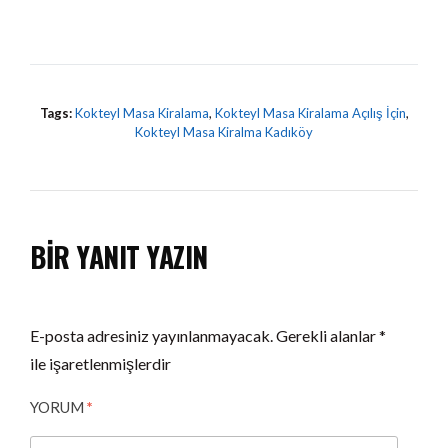
Tags:
Kokteyl Masa Kiralama
,
Kokteyl Masa Kiralama Açılış İçin
,
Kokteyl Masa Kiralma Kadıköy
BIR YANIT YAZIN
E-posta adresiniz yayınlanmayacak.
Gerekli alanlar
*
ile işaretlenmişlerdir
YORUM
*