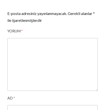
E-posta adresiniz yayınlanmayacak.
Gerekli alanlar
*
ile işaretlenmişlerdir
YORUM
*
AD
*