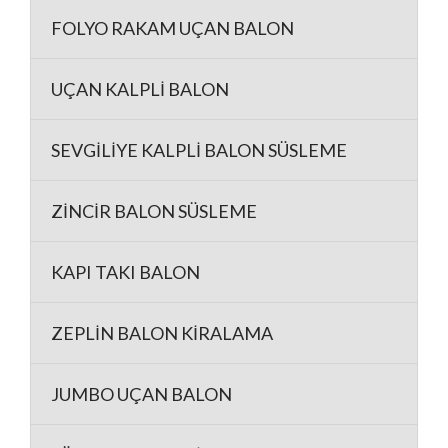
FOLYO RAKAM UÇAN BALON
UÇAN KALPLİ BALON
SEVGİLİYE KALPLİ BALON SÜSLEME
ZİNCİR BALON SÜSLEME
KAPI TAKI BALON
ZEPLİN BALON KİRALAMA
JUMBO UÇAN BALON