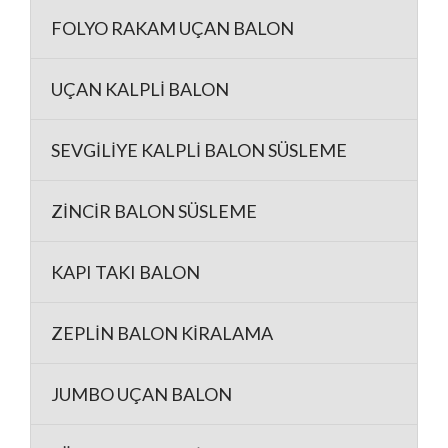
FOLYO RAKAM UÇAN BALON
UÇAN KALPLİ BALON
SEVGİLİYE KALPLİ BALON SÜSLEME
ZİNCİR BALON SÜSLEME
KAPI TAKI BALON
ZEPLİN BALON KİRALAMA
JUMBO UÇAN BALON