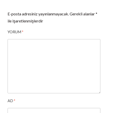
E-posta adresiniz yayınlanmayacak.
Gerekli alanlar
*
ile işaretlenmişlerdir
YORUM
*
AD
*