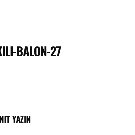
ILI-BALON-27
NIT YAZIN