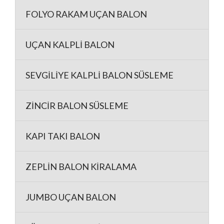
FOLYO RAKAM UÇAN BALON
UÇAN KALPLİ BALON
SEVGİLİYE KALPLİ BALON SÜSLEME
ZİNCİR BALON SÜSLEME
KAPI TAKI BALON
ZEPLİN BALON KİRALAMA
JUMBO UÇAN BALON